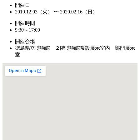
開催日
2019.12.03（火） 〜 2020.02.16（日）
開催時間
9:30～17:00
開催会場
徳島県立博物館 ２階博物館常設展示室内 部門展示
室