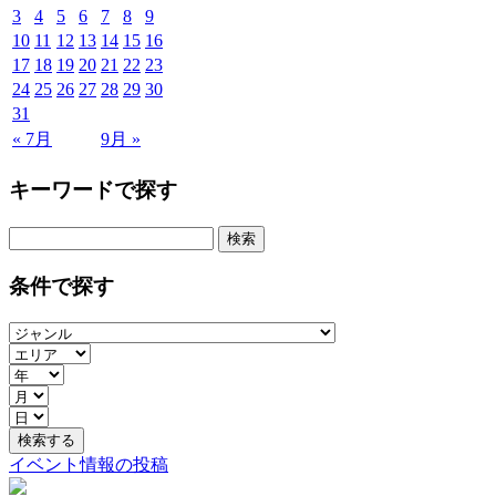
3
4
5
6
7
8
9
10
11
12
13
14
15
16
17
18
19
20
21
22
23
24
25
26
27
28
29
30
31
« 7月
9月 »
キーワードで探す
検
索:
条件で探す
イベント情報の投稿