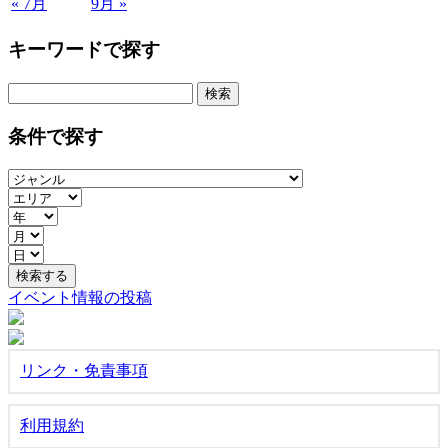
« 7月
9月 »
キーワードで探す
検
索:
条件で探す
イベント情報の投稿
リンク・免責事項
利用規約