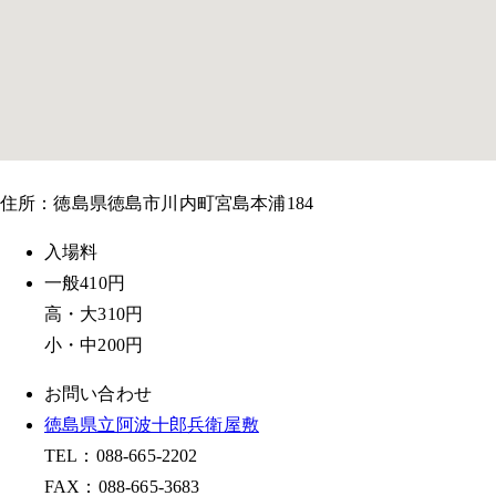
住所：徳島県徳島市川内町宮島本浦184
入場料
一般410円
高・大310円
小・中200円
お問い合わせ
徳島県立阿波十郎兵衛屋敷
TEL：088-665-2202
FAX：088-665-3683