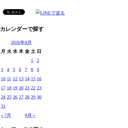
カレンダーで探す
2026年8月
月
火
水
木
金
土
日
1
2
3
4
5
6
7
8
9
10
11
12
13
14
15
16
17
18
19
20
21
22
23
24
25
26
27
28
29
30
31
« 7月
9月 »