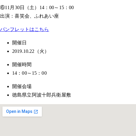
⑥11月30日（土）14：00～15：00
出演：喜笑会、ふれあい座
パンフレットはこちら
開催日
2019.10.22（火）
開催時間
14：00～15：00
開催会場
徳島県立阿波十郎兵衛屋敷