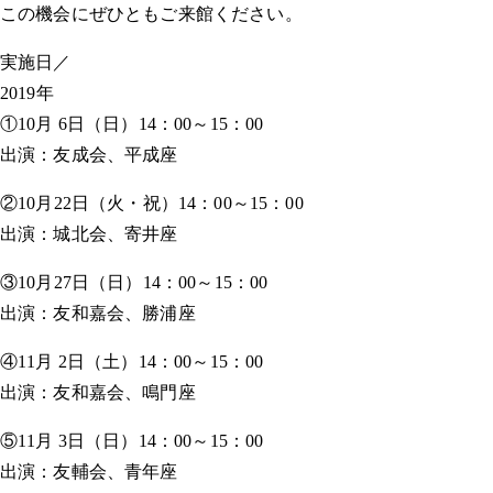
この機会にぜひともご来館ください。
実施日／
2019年
①10月 6日（日）14：00～15：00
出演：友成会、平成座
②10月22日（火・祝）14：00～15：00
出演：城北会、寄井座
③10月27日（日）14：00～15：00
出演：友和嘉会、勝浦座
④11月 2日（土）14：00～15：00
出演：友和嘉会、鳴門座
⑤11月 3日（日）14：00～15：00
出演：友輔会、青年座