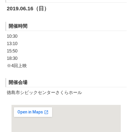
2019.06.16（日）
開催時間
10:30
13:10
15:50
18:30
※4回上映
開催会場
徳島市シビックセンターさくらホール