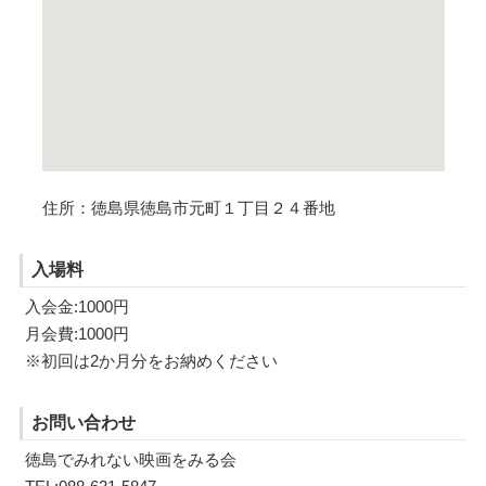
住所：徳島県徳島市元町１丁目２４番地
入場料
入会金:1000円
月会費:1000円
※初回は2か月分をお納めください
お問い合わせ
徳島でみれない映画をみる会