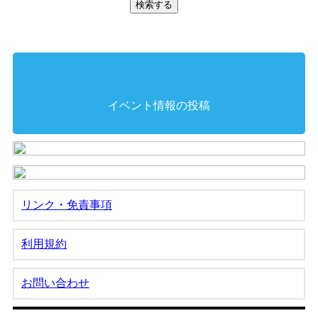
イベント情報の投稿
リンク・免責事項
利用規約
お問い合わせ