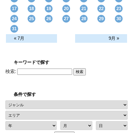
17
18
19
20
21
22
23
24
25
26
27
28
29
30
31
« 7月
9月 »
キーワードで探す
検索:
条件で探す