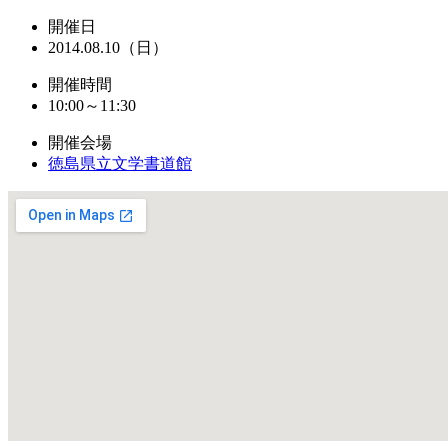
開催日
2014.08.10（日）
開催時間
10:00～11:30
開催会場
徳島県立文学書道館