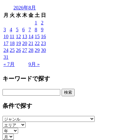
2026年8月
月
火
水
木
金
土
日
1
2
3
4
5
6
7
8
9
10
11
12
13
14
15
16
17
18
19
20
21
22
23
24
25
26
27
28
29
30
31
« 7月
9月 »
キーワードで探す
検
索:
条件で探す