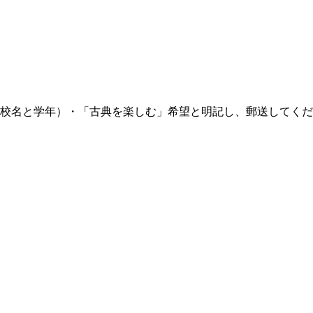
校名と学年）・「古典を楽しむ」希望と明記し、郵送してくだ