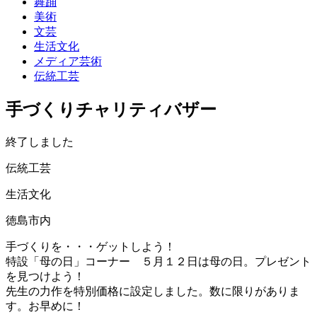
舞踊
美術
文芸
生活文化
メディア芸術
伝統工芸
手づくりチャリティバザー
終了しました
伝統工芸
生活文化
徳島市内
手づくりを・・・ゲットしよう！
特設「母の日」コーナー ５月１２日は母の日。プレゼント
を見つけよう！
先生の力作を特別価格に設定しました。数に限りがありま
す。お早めに！