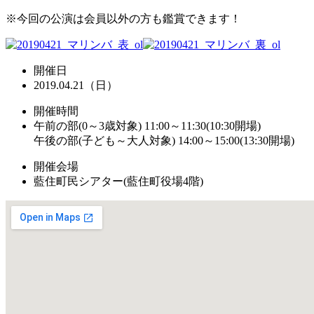
※今回の公演は会員以外の方も鑑賞できます！
開催日
2019.04.21（日）
開催時間
午前の部(0～3歳対象) 11:00～11:30(10:30開場)
午後の部(子ども～大人対象) 14:00～15:00(13:30開場)
開催会場
藍住町民シアター(藍住町役場4階)