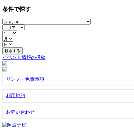
条件で探す
イベント情報の投稿
リンク・免責事項
利用規約
お問い合わせ