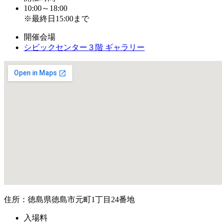
10:00～18:00
※最終日15:00まで
開催会場
シビックセンター３階 ギャラリー
住所：徳島県徳島市元町1丁目24番地
入場料