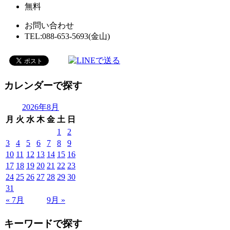
無料
お問い合わせ
TEL:088-653-5693(金山)
カレンダーで探す
2026年8月
月
火
水
木
金
土
日
1
2
3
4
5
6
7
8
9
10
11
12
13
14
15
16
17
18
19
20
21
22
23
24
25
26
27
28
29
30
31
« 7月
9月 »
キーワードで探す