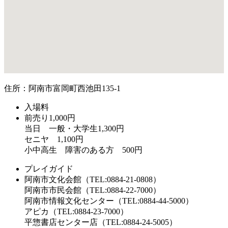
住所：阿南市富岡町西池田135-1
入場料
前売り1,000円
当日 一般・大学生1,300円
セニヤ 1,100円
小中高生 障害のある方 500円
プレイガイド
阿南市文化会館（TEL:0884-21-0808）
阿南市市民会館（TEL:0884-22-7000）
阿南市情報文化センター（TEL:0884-44-5000）
アピカ（TEL:0884-23-7000）
平惣書店センター店（TEL:0884-24-5005）