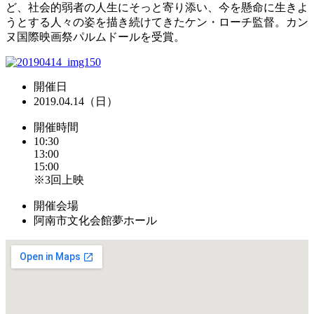
ど、社会的弱者の人生にそっと寄り添い、今を懸命に生きよ
うとする人々の姿を描き続けてきたケン・ローチ監督。カン
ヌ国際映画祭パルムドールを受賞。
開催日
2019.04.14（日）
開催時間
10:30
13:00
15:00
※3回上映
開催会場
阿南市文化会館夢ホール