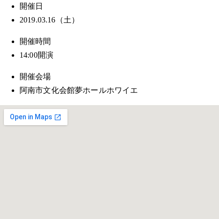
開催日
2019.03.16（土）
開催時間
14:00開演
開催会場
阿南市文化会館夢ホールホワイエ