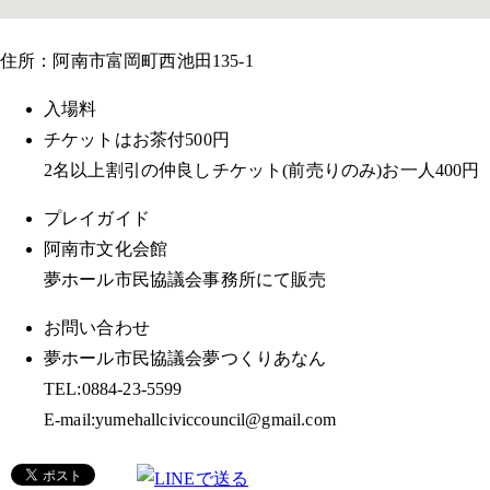
住所：阿南市富岡町西池田135-1
入場料
チケットはお茶付500円
2名以上割引の仲良しチケット(前売りのみ)お一人400円
プレイガイド
阿南市文化会館
夢ホール市民協議会事務所にて販売
お問い合わせ
夢ホール市民協議会夢つくりあなん
TEL:0884-23-5599
E-mail:yumehallciviccouncil@gmail.com