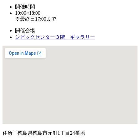
開催時間
10:00~18:00
※最終日17:00まで
開催会場
シビックセンター３階 ギャラリー
住所：徳島県徳島市元町1丁目24番地