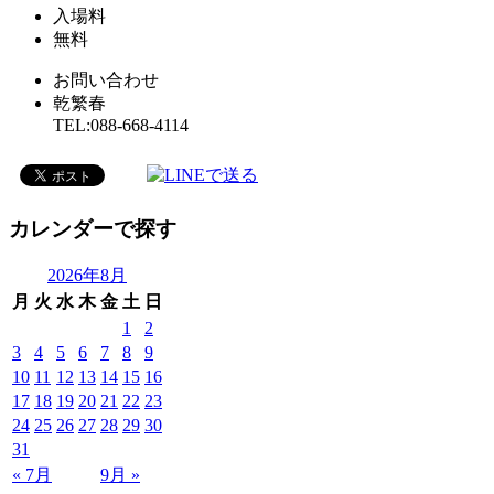
入場料
無料
お問い合わせ
乾繁春
TEL:088-668-4114
カレンダーで探す
2026年8月
月
火
水
木
金
土
日
1
2
3
4
5
6
7
8
9
10
11
12
13
14
15
16
17
18
19
20
21
22
23
24
25
26
27
28
29
30
31
« 7月
9月 »