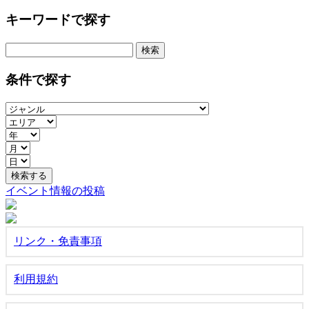
キーワードで探す
検
索:
条件で探す
イベント情報の投稿
リンク・免責事項
利用規約