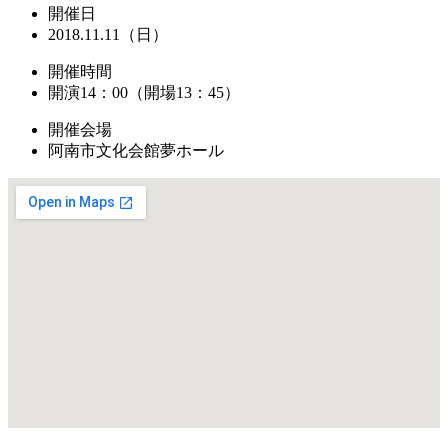
開催日
2018.11.11（日）
開催時間
開演14：00（開場13：45）
開催会場
阿南市文化会館夢ホール