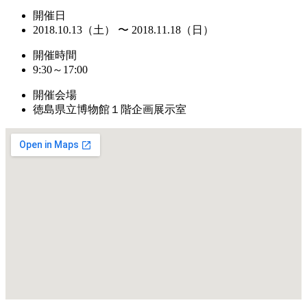
開催日
2018.10.13（土） 〜 2018.11.18（日）
開催時間
9:30～17:00
開催会場
徳島県立博物館１階企画展示室