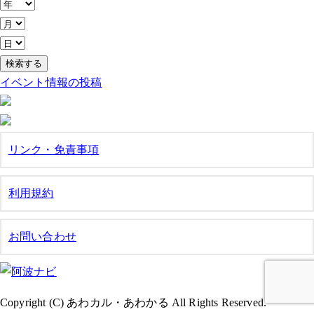
イベント情報の投稿
リンク・免責事項
利用規約
お問い合わせ
Copyright (C) あわカル・あわかる All Rights Reserved.