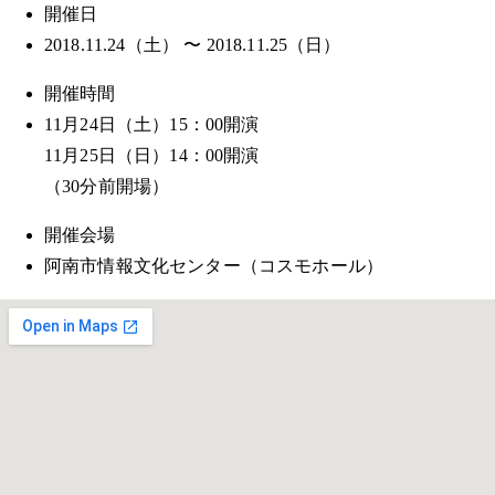
開催日
2018.11.24（土） 〜 2018.11.25（日）
開催時間
11月24日（土）15：00開演
11月25日（日）14：00開演
（30分前開場）
開催会場
阿南市情報文化センター（コスモホール）