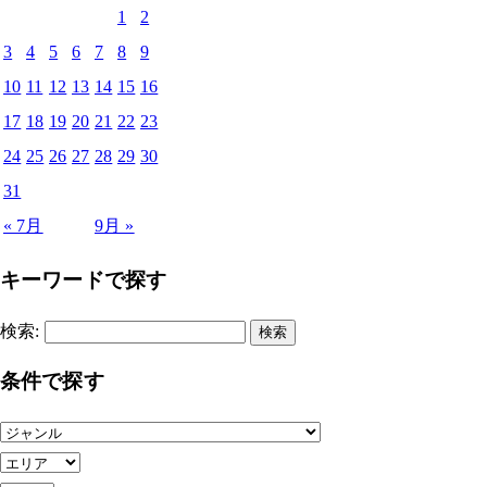
1
2
3
4
5
6
7
8
9
10
11
12
13
14
15
16
17
18
19
20
21
22
23
24
25
26
27
28
29
30
31
« 7月
9月 »
キーワードで探す
検索:
条件で探す