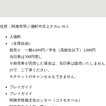
住所：阿南市羽ノ浦町中庄上ナカレ16-3
入場料
（全席自由）
前売り 一般4,000円／学生（高校生以下）2,000円
当日券は500円増し
※前売券が完売した場合は、当日券は販売いたしません
ので、ご了承ください。
※チケットのキャンセルもできません。
プレイガイド
プレイガイド
阿南市情報文化センター（コスモホール）