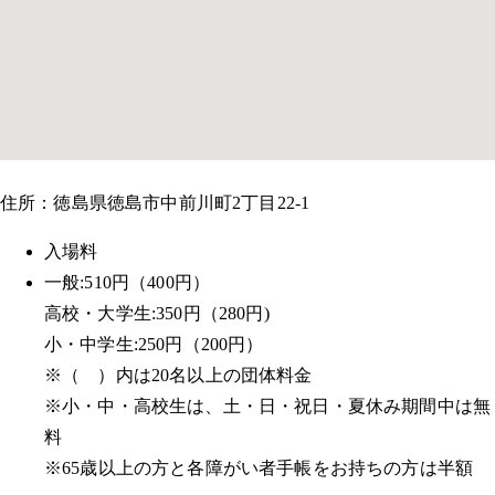
住所：徳島県徳島市中前川町2丁目22-1
入場料
一般:510円（400円）
高校・大学生:350円（280円)
小・中学生:250円（200円）
※（ ）内は20名以上の団体料金
※小・中・高校生は、土・日・祝日・夏休み期間中は無
料
※65歳以上の方と各障がい者手帳をお持ちの方は半額