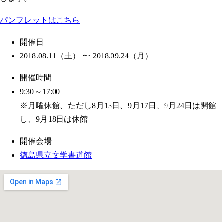
パンフレットはこちら
開催日
2018.08.11（土） 〜 2018.09.24（月）
開催時間
9:30～17:00
※月曜休館、ただし8月13日、9月17日、9月24日は開館
し、9月18日は休館
開催会場
徳島県立文学書道館