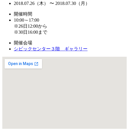
2018.07.26（木） 〜 2018.07.30（月）
開催時間
10:00～17:00
※26日12:00から
※30日16:00まで
開催会場
シビックセンター３階 ギャラリー