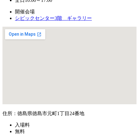
全日10:00～17:00
開催会場
シビックセンター3階 ギャラリー
住所：徳島県徳島市元町1丁目24番地
入場料
無料