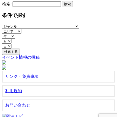
検索:
条件で探す
イベント情報の投稿
リンク・免責事項
利用規約
お問い合わせ