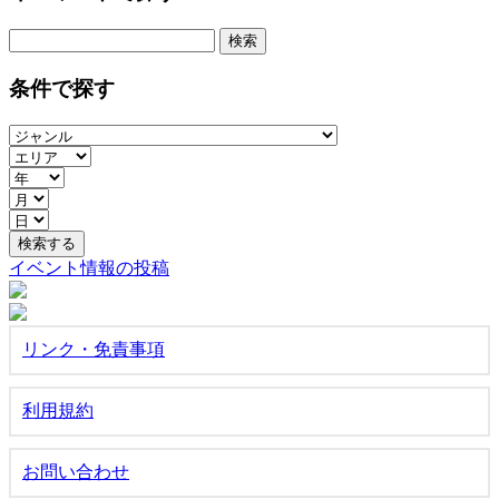
検
索:
条件で探す
イベント情報の投稿
リンク・免責事項
利用規約
お問い合わせ