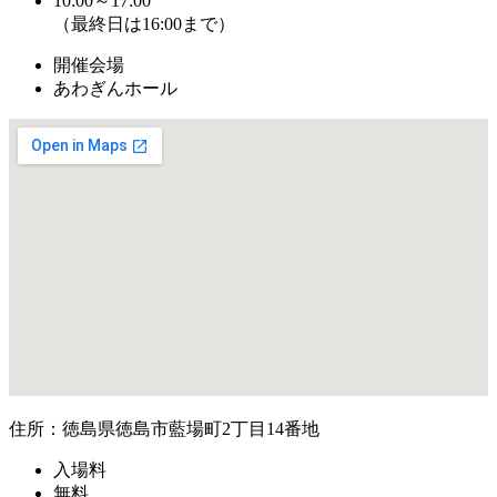
10:00～17:00
（最終日は16:00まで）
開催会場
あわぎんホール
住所：徳島県徳島市藍場町2丁目14番地
入場料
無料