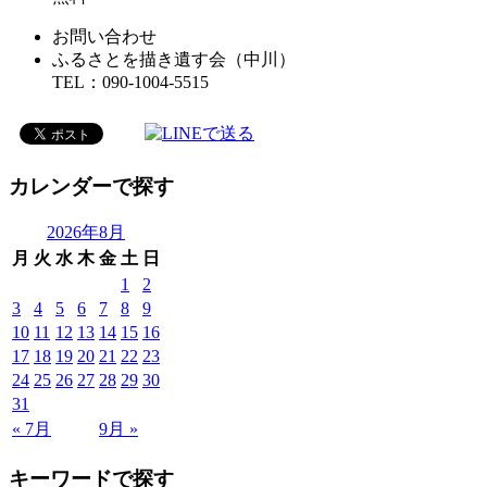
お問い合わせ
ふるさとを描き遺す会（中川）
TEL：090-1004-5515
カレンダーで探す
2026年8月
月
火
水
木
金
土
日
1
2
3
4
5
6
7
8
9
10
11
12
13
14
15
16
17
18
19
20
21
22
23
24
25
26
27
28
29
30
31
« 7月
9月 »
キーワードで探す