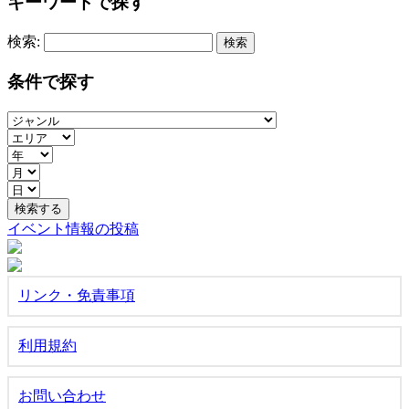
キーワードで探す
検索:
条件で探す
イベント情報の投稿
リンク・免責事項
利用規約
お問い合わせ