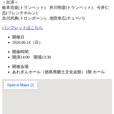
＜出演＞
栃本浩規(トランペット)、井川明彦(トランペット)、今井仁
志(フレンチホルン)、
吉川武典(トロンボーン)、池田幸広(チューバ)
パンフレットはこちら
開催日
2026.06.14（日）
開催時間
開演14:00 開場13:30
開催会場
あわぎんホール（徳島県郷土文化会館）1階 ホール