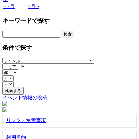
« 7月
9月 »
キーワードで探す
検
索:
条件で探す
イベント情報の投稿
リンク・免責事項
利用規約