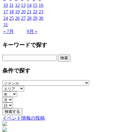
10
11
12
13
14
15
16
17
18
19
20
21
22
23
24
25
26
27
28
29
30
31
« 7月
9月 »
キーワードで探す
検
索:
条件で探す
イベント情報の投稿