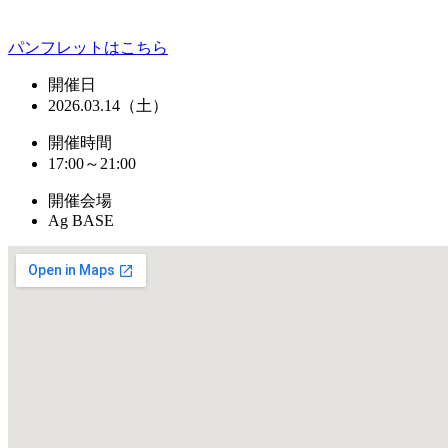
パンフレットはこちら
開催日
2026.03.14（土）
開催時間
17:00～21:00
開催会場
Ag BASE