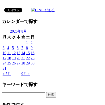
カレンダーで探す
2026年8月
月
火
水
木
金
土
日
1
2
3
4
5
6
7
8
9
10
11
12
13
14
15
16
17
18
19
20
21
22
23
24
25
26
27
28
29
30
31
« 7月
9月 »
キーワードで探す
検
索:
条件で探す