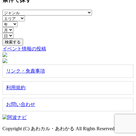
イベント情報の投稿
リンク・免責事項
利用規約
お問い合わせ
Copyright (C) あわカル・あわかる All Rights Reserved.