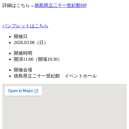
詳細はこちら→
徳島県立二十一世紀館HP
パンフレットはこちら
開催日
2026.03.08（日）
開催時間
開演11:00（開場10:30）
開催会場
徳島県立二十一世紀館 イベントホール