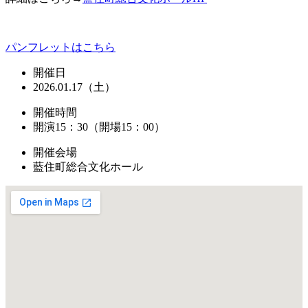
パンフレットはこちら
開催日
2026.01.17（土）
開催時間
開演15：30（開場15：00）
開催会場
藍住町総合文化ホール