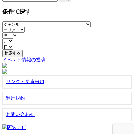
索:
条件で探す
イベント情報の投稿
リンク・免責事項
利用規約
お問い合わせ