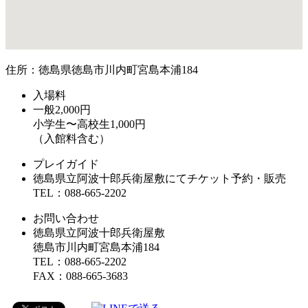
住所：徳島県徳島市川内町宮島本浦184
入場料
一般2,000円
小学生〜高校生1,000円
（入館料含む）
プレイガイド
徳島県立阿波十郎兵衛屋敷にてチケット予約・販売
TEL：088-665-2202
お問い合わせ
徳島県立阿波十郎兵衛屋敷
徳島市川内町宮島本浦184
TEL：088-665-2202
FAX：088-665-3683