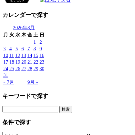
カレンダーで探す
2026年8月
月
火
水
木
金
土
日
1
2
3
4
5
6
7
8
9
10
11
12
13
14
15
16
17
18
19
20
21
22
23
24
25
26
27
28
29
30
31
« 7月
9月 »
キーワードで探す
検
索:
条件で探す