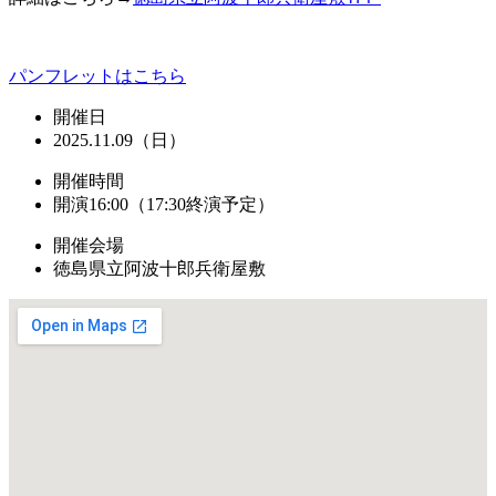
パンフレットはこちら
開催日
2025.11.09（日）
開催時間
開演16:00（17:30終演予定）
開催会場
徳島県立阿波十郎兵衛屋敷