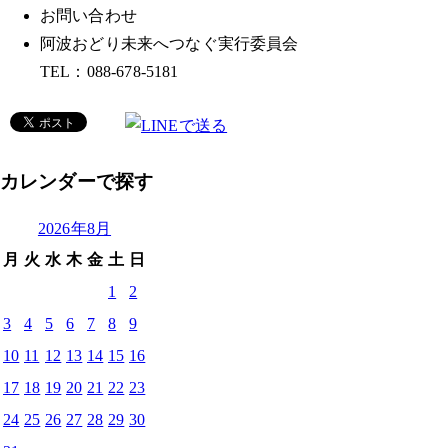
お問い合わせ
阿波おどり未来へつなぐ実行委員会
TEL：088-678-5181
カレンダーで探す
2026年8月
月
火
水
木
金
土
日
1
2
3
4
5
6
7
8
9
10
11
12
13
14
15
16
17
18
19
20
21
22
23
24
25
26
27
28
29
30