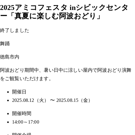
2025アミコフェスタ inシビックセンタ
ー「真夏に楽しむ阿波おどり」
終了しました
舞踊
徳島市内
阿波おどり期間中、暑い日中に涼しい屋内で阿波おどり演舞
をご観覧いただけます。
開催日
2025.08.12（火） 〜 2025.08.15（金）
開催時間
14:00～17:00