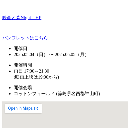
映画と森Night HP
パンフレットはこちら
開催日
2025.05.04（日） 〜 2025.05.05（月）
開催時間
両日 17:00～21:30
(映画上映は19:00から)
開催会場
コットンフィールド (徳島県名西郡神山町)