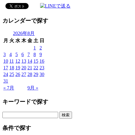
カレンダーで探す
2026年8月
月
火
水
木
金
土
日
1
2
3
4
5
6
7
8
9
10
11
12
13
14
15
16
17
18
19
20
21
22
23
24
25
26
27
28
29
30
31
« 7月
9月 »
キーワードで探す
検
索:
条件で探す