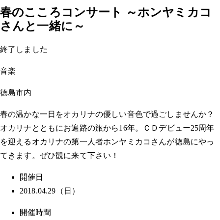
春のこころコンサート ～ホンヤミカコ
さんと一緒に～
終了しました
音楽
徳島市内
春の温かな一日をオカリナの優しい音色で過ごしませんか？
オカリナとともにお遍路の旅から16年。ＣＤデビュー25周年
を迎えるオカリナの第一人者ホンヤミカコさんが徳島にやっ
てきます。ぜひ観に来て下さい！
開催日
2018.04.29（日）
開催時間