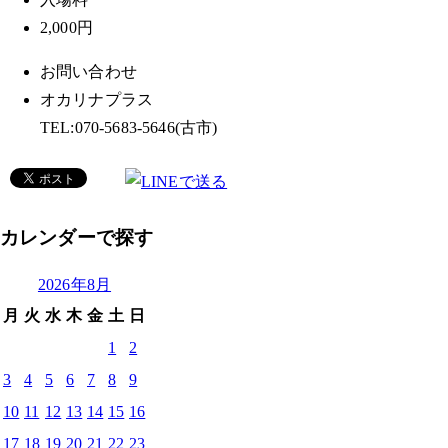
2,000円
お問い合わせ
オカリナプラス
TEL:070-5683-5646(古市)
カレンダーで探す
2026年8月
月
火
水
木
金
土
日
1
2
3
4
5
6
7
8
9
10
11
12
13
14
15
16
17
18
19
20
21
22
23