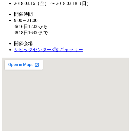
2018.03.16（金） 〜 2018.03.18（日）
開催時間
9:00～21:00
※16日12:00から
※18日16:00まで
開催会場
シビックセンター3階 ギャラリー