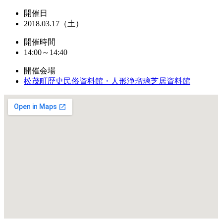
開催日
2018.03.17（土）
開催時間
14:00～14:40
開催会場
松茂町歴史民俗資料館・人形浄瑠璃芝居資料館