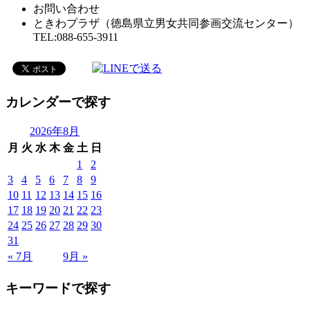
お問い合わせ
ときわプラザ（徳島県立男女共同参画交流センター）
TEL:088-655-3911
カレンダーで探す
2026年8月
月
火
水
木
金
土
日
1
2
3
4
5
6
7
8
9
10
11
12
13
14
15
16
17
18
19
20
21
22
23
24
25
26
27
28
29
30
31
« 7月
9月 »
キーワードで探す