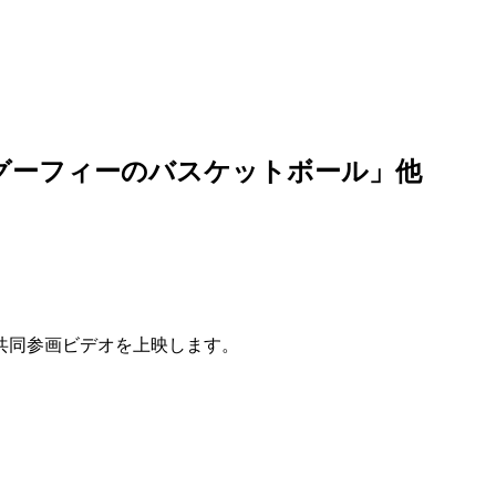
グーフィーのバスケットボール」他
共同参画ビデオを上映します。