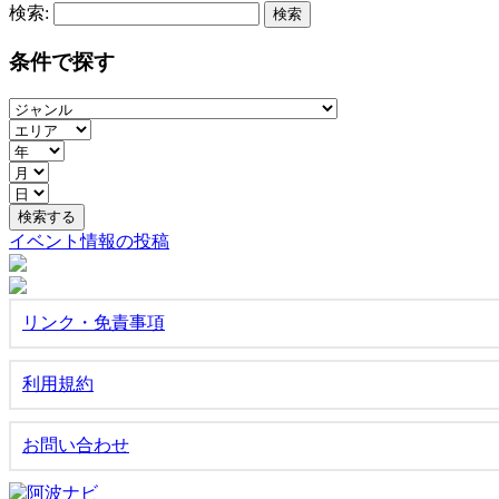
検索:
条件で探す
イベント情報の投稿
リンク・免責事項
利用規約
お問い合わせ