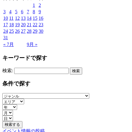
1
2
3
4
5
6
7
8
9
10
11
12
13
14
15
16
17
18
19
20
21
22
23
24
25
26
27
28
29
30
31
« 7月
9月 »
キーワードで探す
検索:
条件で探す
イベント情報の投稿