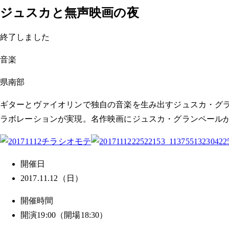
ジュスカと無声映画の夜
終了しました
音楽
県南部
ギターとヴァイオリンで独自の音楽を生み出すジュスカ・グ
ラボレーションが実現。名作映画にジュスカ・グランペール
開催日
2017.11.12（日）
開催時間
開演19:00（開場18:30）