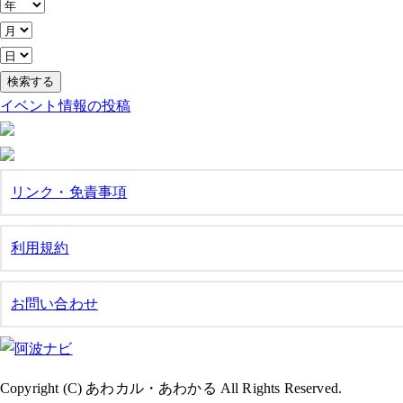
イベント情報の投稿
リンク・免責事項
利用規約
お問い合わせ
Copyright (C) あわカル・あわかる All Rights Reserved.