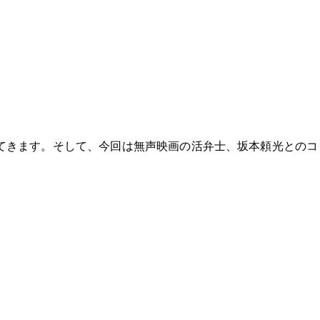
てきます。そして、今回は無声映画の活弁士、坂本頼光とのコ