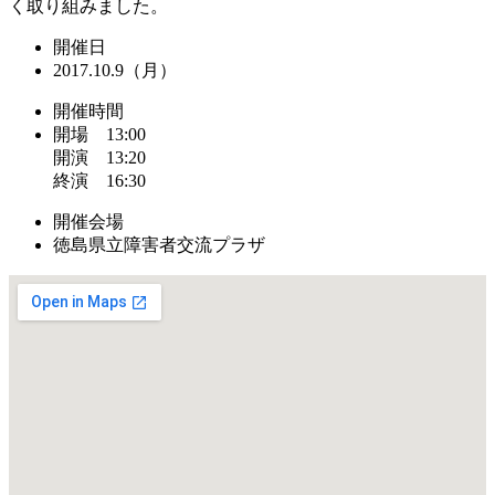
く取り組みました。
開催日
2017.10.9（月）
開催時間
開場 13:00
開演 13:20
終演 16:30
開催会場
徳島県立障害者交流プラザ