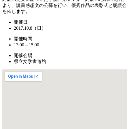
より、読書感想文の公募を行い、優秀作品の表彰式と朗読会
を催します。
開催日
2017.10.8（日）
開催時間
13:00～15:00
開催会場
県立文学書道館