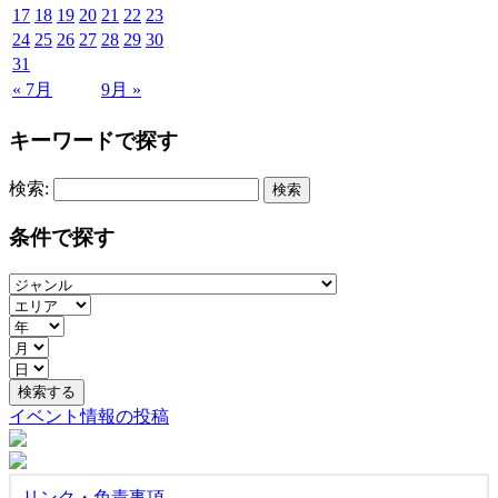
17
18
19
20
21
22
23
24
25
26
27
28
29
30
31
« 7月
9月 »
キーワードで探す
検索:
条件で探す
イベント情報の投稿
リンク・免責事項