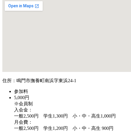
住所：鳴門市撫養町南浜字東浜24-1
参加料
5,000円
※会員制
入会金：
一般2,500円 学生1,300円 小・中・高生1,000円
月会費：
一般2,500円 学生1,200円 小・中・高生 900円