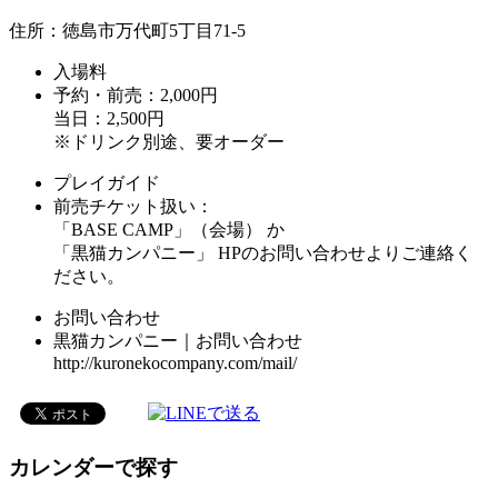
住所：徳島市万代町5丁目71-5
入場料
予約・前売：2,000円
当日：2,500円
※ドリンク別途、要オーダー
プレイガイド
前売チケット扱い：
「BASE CAMP」（会場） か
「黒猫カンパニー」 HPのお問い合わせよりご連絡く
ださい。
お問い合わせ
黒猫カンパニー｜お問い合わせ
http://kuronekocompany.com/mail/
カレンダーで探す