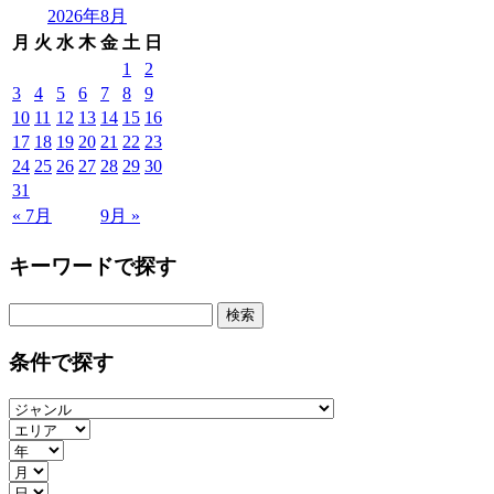
2026年8月
月
火
水
木
金
土
日
1
2
3
4
5
6
7
8
9
10
11
12
13
14
15
16
17
18
19
20
21
22
23
24
25
26
27
28
29
30
31
« 7月
9月 »
キーワードで探す
検
索:
条件で探す