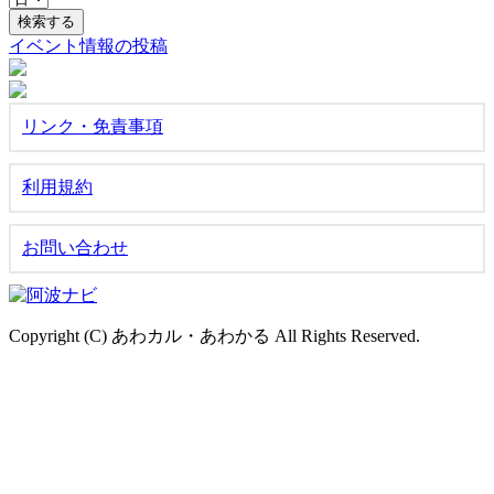
イベント情報の投稿
リンク・免責事項
利用規約
お問い合わせ
Copyright (C) あわカル・あわかる All Rights Reserved.