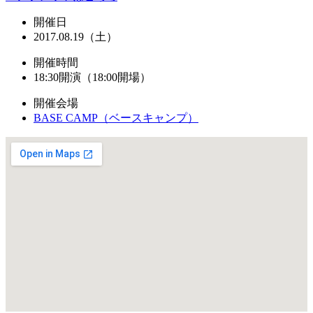
開催日
2017.08.19（土）
開催時間
18:30開演（18:00開場）
開催会場
BASE CAMP（ベースキャンプ）