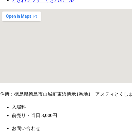
ときわプラザ ときわホール
住所：徳島県徳島市山城町東浜傍示1番地1 アスティとくし
入場料
前売り・当日:3,000円
お問い合わせ