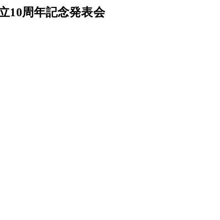
立10周年記念発表会