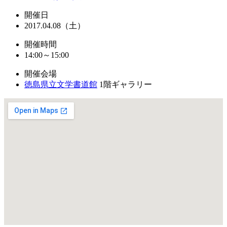
開催日
2017.04.08（土）
開催時間
14:00～15:00
開催会場
徳島県立文学書道館
1階ギャラリー