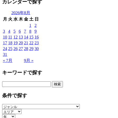
カレンダーで探す
2026年8月
月
火
水
木
金
土
日
1
2
3
4
5
6
7
8
9
10
11
12
13
14
15
16
17
18
19
20
21
22
23
24
25
26
27
28
29
30
31
« 7月
9月 »
キーワードで探す
検
索:
条件で探す