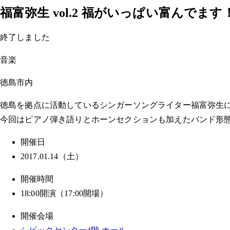
福富弥生 vol.2 福がいっぱい富んでま
終了しました
音楽
徳島市内
徳島を拠点に活動しているシンガーソングライター福富弥生
今回はピアノ弾き語りとホーンセクションも加えたバンド形
開催日
2017.01.14（土）
開催時間
18:00開演（17:00開場）
開催会場