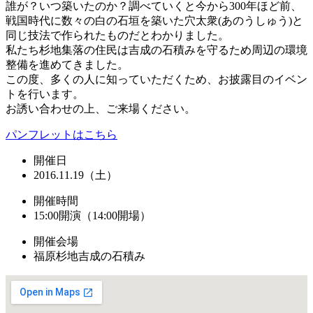
誰が？いつ築いたのか？調べていくと今から300年ほど前、
戦国時代に数々の白の石垣を築いた穴太衆(あのうしゅう)と
同じ技法で作られたものだとわかりました。
私たち杉地集落の住民は吉成の石積みを守るため周辺の環境
整備を進めてきました。
この度、多くの人に知っていただくため、お披露目のイベン
トを行います。
お誘い合わせの上、ご来場ください。
パンフレットはこちら
開催日
2016.11.19（土）
開催時間
15:00開演（14:00開場）
開催会場
福原杉地吉成の石積み