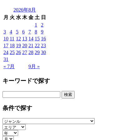
2026年8月
月
火
水
木
金
土
日
1
2
3
4
5
6
7
8
9
10
11
12
13
14
15
16
17
18
19
20
21
22
23
24
25
26
27
28
29
30
31
« 7月
9月 »
キーワードで探す
検
索:
条件で探す