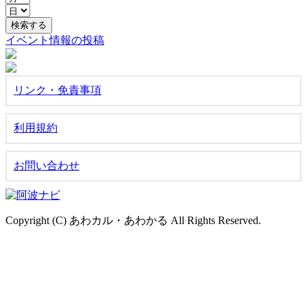
イベント情報の投稿
リンク・免責事項
利用規約
お問い合わせ
Copyright (C) あわカル・あわかる All Rights Reserved.