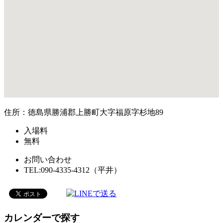
住所：徳島県勝浦郡上勝町大字福原字杉地89
入場料
無料
お問い合わせ
TEL:090-4335-4312（平井）
カレンダーで探す