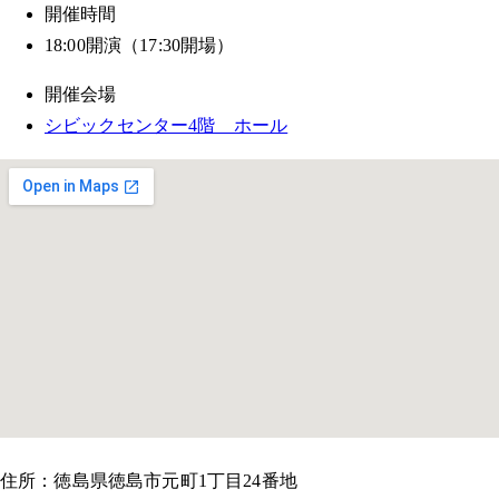
開催時間
18:00開演（17:30開場）
開催会場
シビックセンター4階 ホール
住所：徳島県徳島市元町1丁目24番地