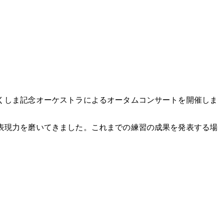
くしま記念オーケストラによるオータムコンサートを開催しま
表現力を磨いてきました。これまでの練習の成果を発表する場