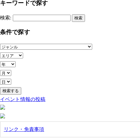
キーワードで探す
検索:
条件で探す
イベント情報の投稿
リンク・免責事項