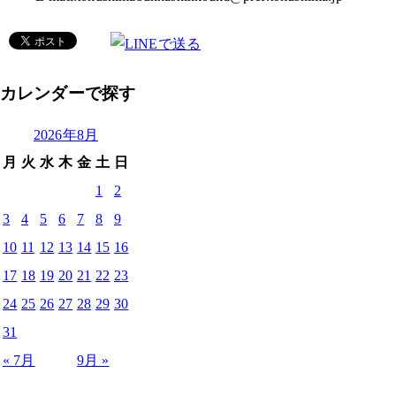
カレンダーで探す
2026年8月
月
火
水
木
金
土
日
1
2
3
4
5
6
7
8
9
10
11
12
13
14
15
16
17
18
19
20
21
22
23
24
25
26
27
28
29
30
31
« 7月
9月 »