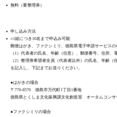
無料（要整理券）
申し込み方法
○1組につき10名まで申込み可能
郵便はがき、ファクシミリ、徳島県電子申請サービスの
（1）代表者の氏名、年齢（任意）、郵便番号、住所、
（2）整理券希望者全員（代表者以外）の氏名、年齢（
を記入し、下記までお送りください。
●はがきの場合
〒770-8570 徳島市万代町1丁目1番地
徳島県とくしま文化振興課文化創造室 オータムコンサ
●ファクシミリの場合