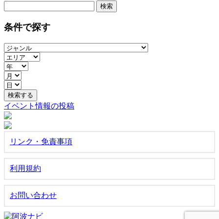
検
索:
条件で探す
イベント情報の投稿
リンク・免責事項
利用規約
お問い合わせ