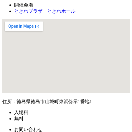
開催会場
ときわプラザ ときわホール
住所：徳島県徳島市山城町東浜傍示1番地1
入場料
無料
お問い合わせ