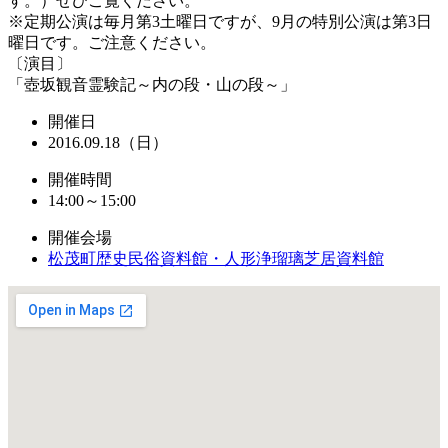
す。）ぜひご覧ください。
※定期公演は毎月第3土曜日ですが、9月の特別公演は第3日
曜日です。ご注意ください。
〔演目〕
「壺坂観音霊験記～内の段・山の段～」
開催日
2016.09.18（日）
開催時間
14:00～15:00
開催会場
松茂町歴史民俗資料館・人形浄瑠璃芝居資料館