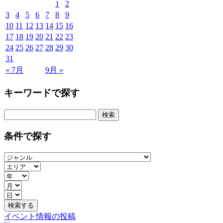
1
2
3
4
5
6
7
8
9
10
11
12
13
14
15
16
17
18
19
20
21
22
23
24
25
26
27
28
29
30
31
« 7月
9月 »
キーワードで探す
検
索:
条件で探す
イベント情報の投稿