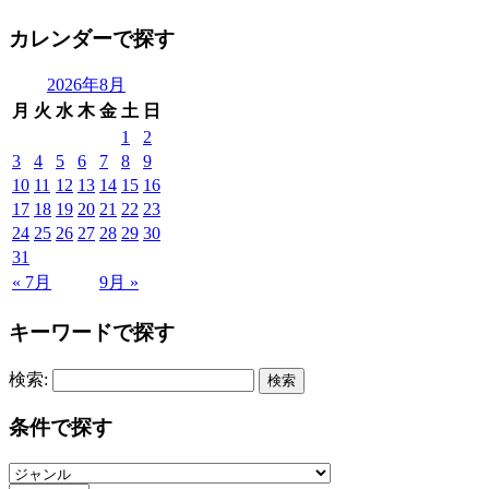
カレンダーで探す
2026年8月
月
火
水
木
金
土
日
1
2
3
4
5
6
7
8
9
10
11
12
13
14
15
16
17
18
19
20
21
22
23
24
25
26
27
28
29
30
31
« 7月
9月 »
キーワードで探す
検索:
条件で探す