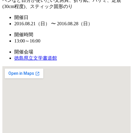
ペンなど自分が使いたい文房具、折り紙、ハサミ、定規
(30cm程度)、スティック固形のり
開催日
2016.08.21（日） 〜 2016.08.28（日）
開催時間
13:00～16:00
開催会場
徳島県立文学書道館