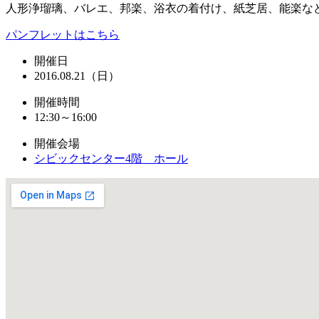
人形浄瑠璃、バレエ、邦楽、浴衣の着付け、紙芝居、能楽な
パンフレットはこちら
開催日
2016.08.21（日）
開催時間
12:30～16:00
開催会場
シビックセンター4階 ホール