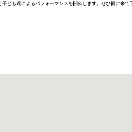
ど子ども達によるパフォーマンスを開催します。ぜひ観に来て