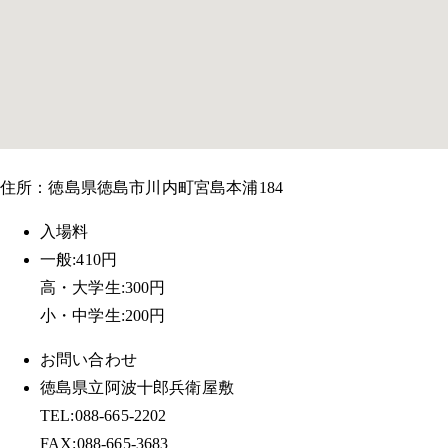
住所：徳島県徳島市川内町宮島本浦184
入場料
一般:410円
高・大学生:300円
小・中学生:200円
お問い合わせ
徳島県立阿波十郎兵衛屋敷
TEL:088-665-2202
FAX:088-665-3683