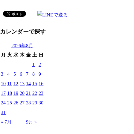
カレンダーで探す
2026年8月
月
火
水
木
金
土
日
1
2
3
4
5
6
7
8
9
10
11
12
13
14
15
16
17
18
19
20
21
22
23
24
25
26
27
28
29
30
31
« 7月
9月 »