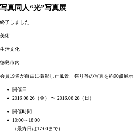
写真同人“光”写真展
終了しました
美術
生活文化
徳島市内
会員19名が自由に撮影した風景、祭り等の写真を約90点展示
開催日
2016.08.26（金） 〜 2016.08.28（日）
開催時間
10:00～18:00
（最終日は17:00まで）