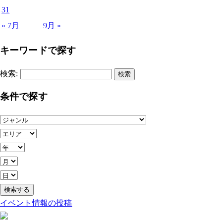
31
« 7月
9月 »
キーワードで探す
検索:
条件で探す
イベント情報の投稿