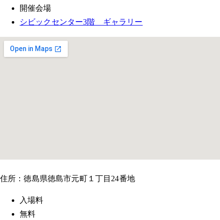
開催会場
シビックセンター3階 ギャラリー
住所：徳島県徳島市元町１丁目24番地
入場料
無料