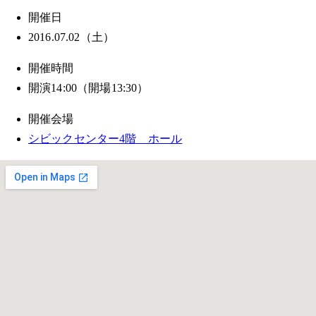
開催日
2016.07.02（土）
開催時間
開演14:00（開場13:30）
開催会場
シビックセンター4
階 ホール