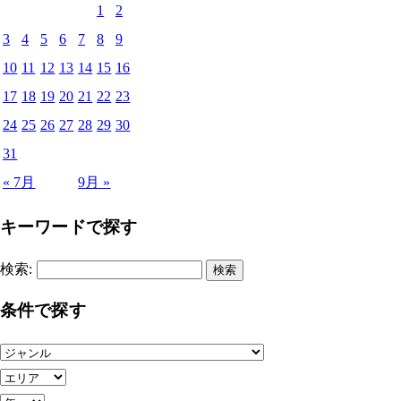
1
2
3
4
5
6
7
8
9
10
11
12
13
14
15
16
17
18
19
20
21
22
23
24
25
26
27
28
29
30
31
« 7月
9月 »
キーワードで探す
検索:
条件で探す