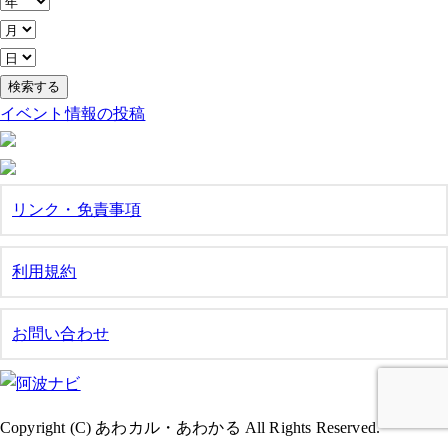
イベント情報の投稿
リンク・免責事項
利用規約
お問い合わせ
Copyright (C) あわカル・あわかる All Rights Reserved.