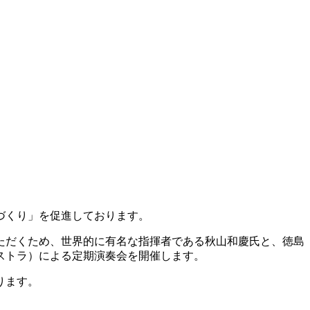
づくり」を促進しております。
ただくため、世界的に有名な指揮者である秋山和慶氏と、徳島
ストラ）による定期演奏会を開催します。
ります。