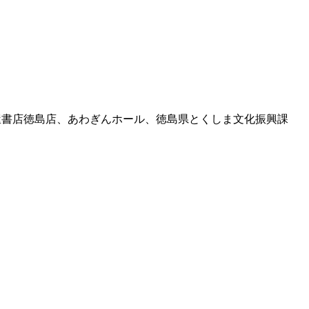
國屋書店徳島店、あわぎんホール、徳島県とくしま文化振興課