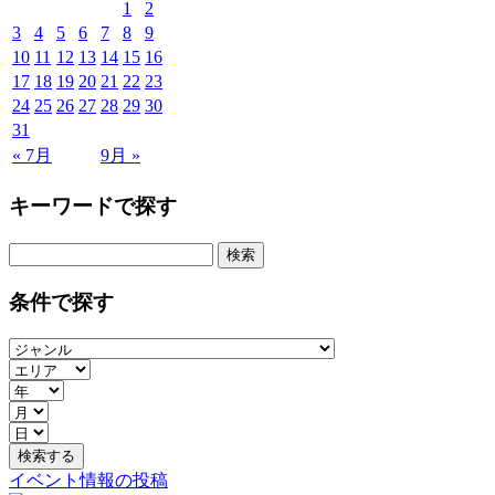
1
2
3
4
5
6
7
8
9
10
11
12
13
14
15
16
17
18
19
20
21
22
23
24
25
26
27
28
29
30
31
« 7月
9月 »
キーワードで探す
検
索:
条件で探す
イベント情報の投稿